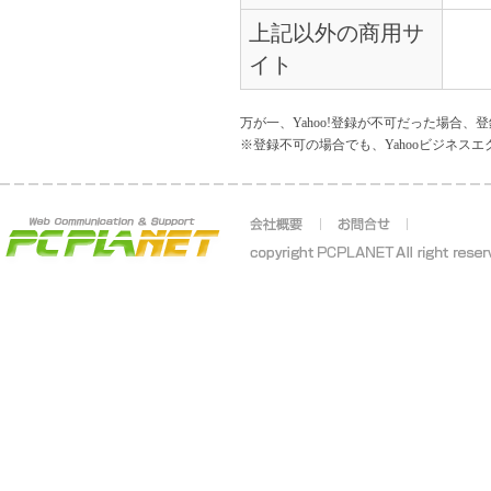
上記以外の商用サ
イト
万が一、Yahoo!登録が不可だった場合、登
※登録不可の場合でも、Yahooビジネス